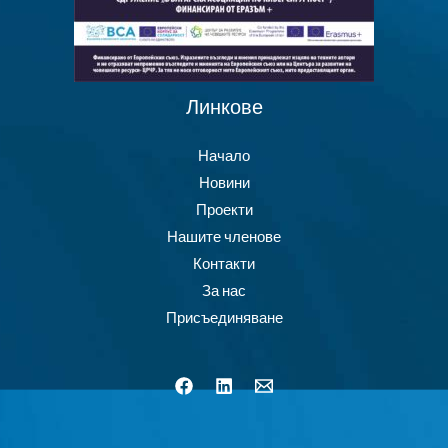
Линкове
Начало
Новини
Проекти
Нашите членове
Контакти
За нас
Присъединяване