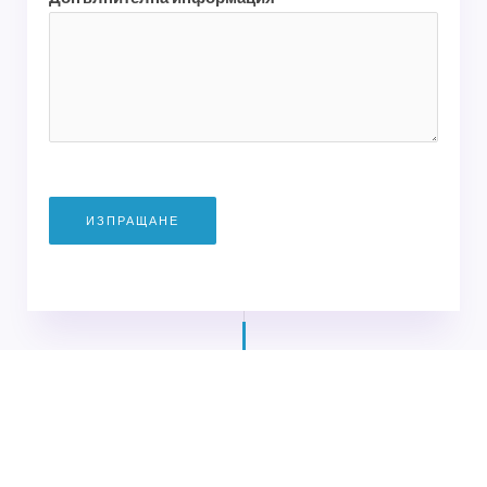
ИЗПРАЩАНЕ