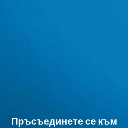
Пръсъединете се към