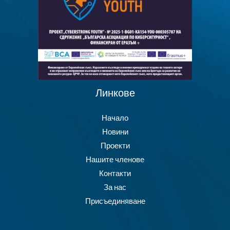
Линкове
Начало
Новини
Проекти
Нашите членове
Контакти
За нас
Присъединяване