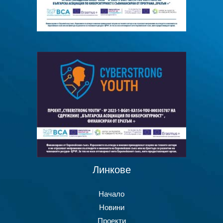
Линкове
Начало
Новини
Проекти