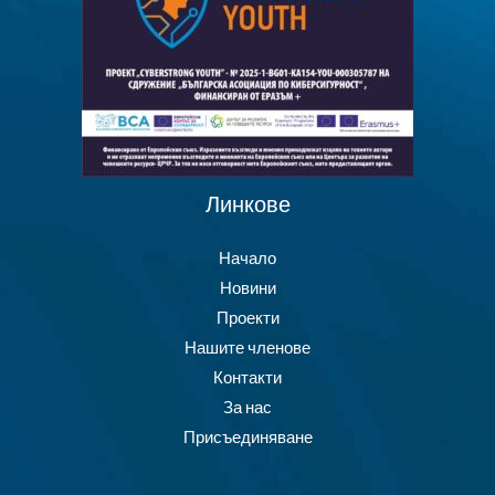
Линкове
Начало
Новини
Проекти
Нашите членове
Контакти
За нас
Присъединяване