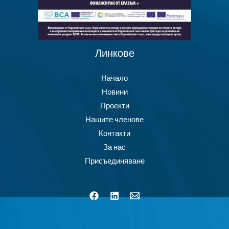
Линкове
Начало
Новини
Проекти
Нашите членове
Контакти
За нас
Присъединяване