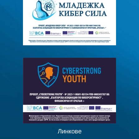
Линкове