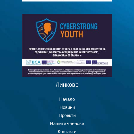
Линкове
Начало
Новини
Проекти
Нашите членове
Контакти