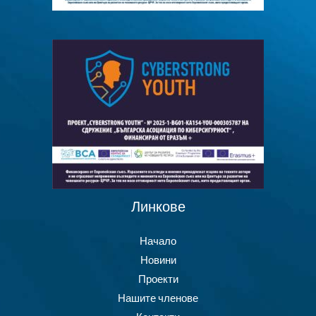
Линкове
Начало
Новини
Проекти
Нашите членове