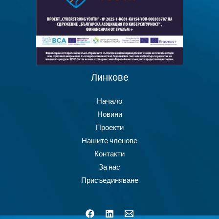
Линкове
Начало
Новини
Проекти
Нашите членове
Контакти
За нас
Присъединяване