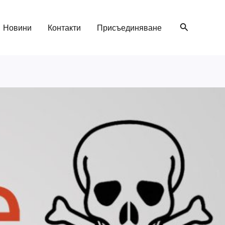
Search
Новини
Контакти
Присъединяване