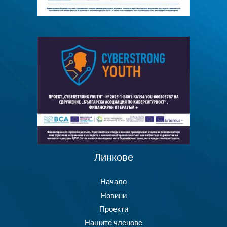
Линкове
Начало
Новини
Проекти
Нашите членове