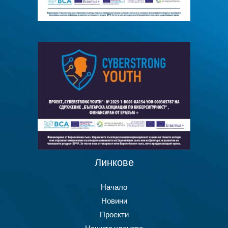
Линкове
Начало
Новини
Проекти